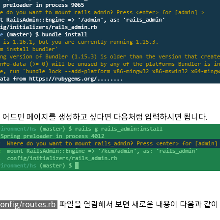
치에 어드민 페이지를 생성하고 싶다면 다음처럼 입력하시면 됩니다.
onfig/routes.rb
파일을 열람해서 보면 새로운 내용이 다음과 같이