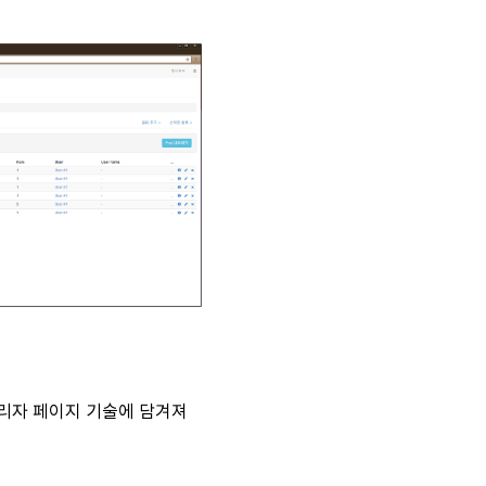
관리자 페이지 기술에 담겨져