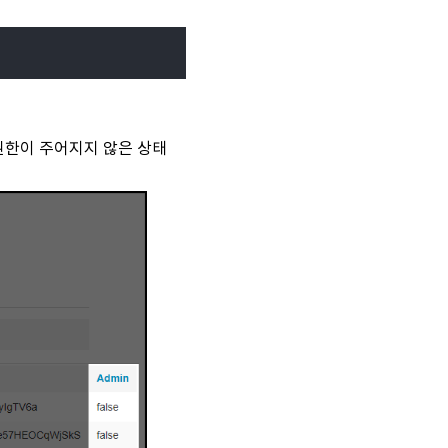
은 권한이 주어지지 않은 상태