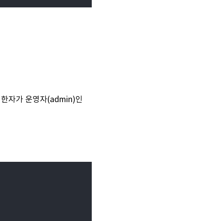
한자가 운영자(admin)인