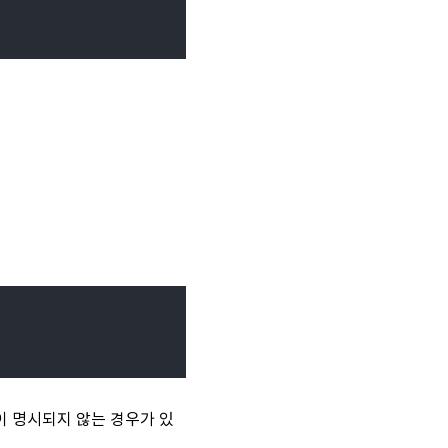
전이 명시되지 않는 경우가 있