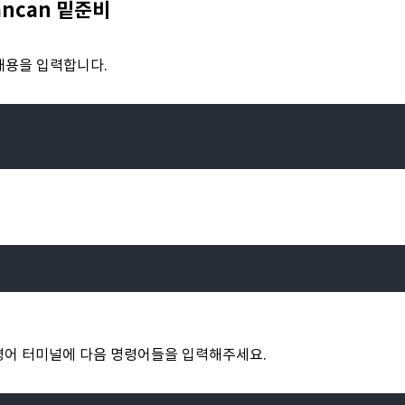
cancan 밑준비
 내용을 입력합니다.
명령어 터미널에 다음 명령어들을
입력해주세요.