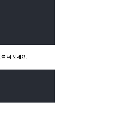
를 써 보세요.