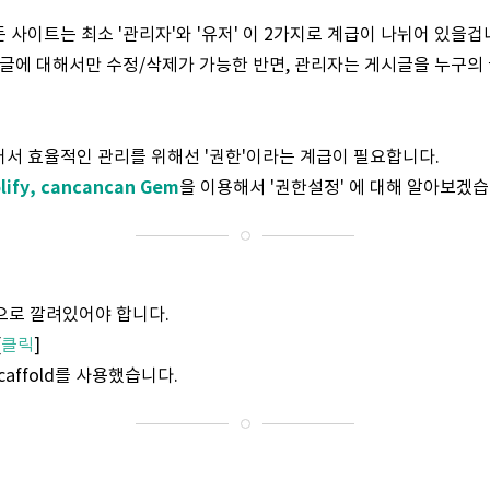
사이트는 최소 '관리자'와 '유저' 이 2가지로 계급이 나뉘어 있을겁
 글에 대해서만 수정/삭제가 가능한 반면, 관리자는 게시글을 누구의 
서 효율적인 관리를 위해선 '권한'이라는 계급이 필요합니다.
olify, cancancan Gem
을 이용해서 '권한설정' 에 대해 알아보겠습
본적으로 깔려있어야 합니다.
[
클릭
]
caffold를 사용했습니다.