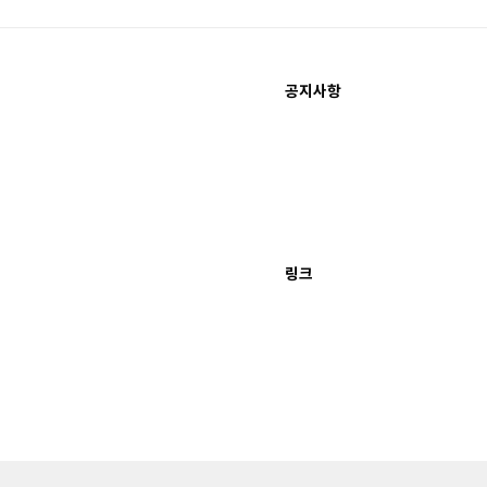
공지사항
링크