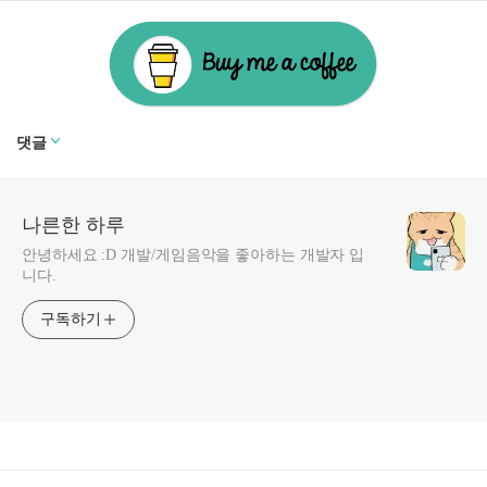
댓글
나른한 하루
안녕하세요 :D 개발/게임음악을 좋아하는 개발자 입
니다.
구독하기