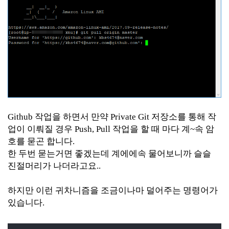
Github 작업을 하면서 만약 Private Git 저장소를 통해 작
업이 이뤄질 경우 Push, Pull 작업을 할 때 마다 계~속 암
호를 묻곤 합니다.
한 두번 묻는거면 좋겠는데 계에에속 물어보니까 슬슬
진절머리가 나더라고요..
하지만 이런 귀차니즘을 조금이나마 덜어주는 명령어가
있습니다.