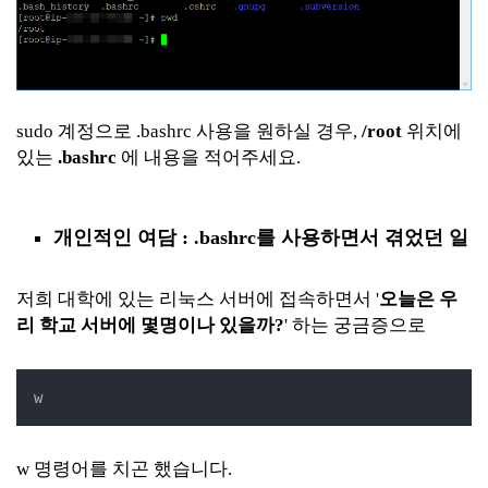
sudo 계정으로 .bashrc 사용을 원하실 경우,
/root
위치에
있는
.bashrc
에 내용을 적어주세요.
개인적인 여담 : .bashrc를 사용하면서 겪었던 일
저희 대학에 있는 리눅스 서버에 접속하면서 '
오늘은 우
리 학교 서버에 몇명이나 있을까?
' 하는 궁금증으로
w
w 명령어를 치곤 했습니다.