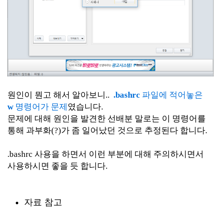
원인이 뭔고 해서 알아보니..
.bashrc
파일에 적어놓은
w
명령어가 문제
였습니다.
문제에 대해 원인을 발견한 선배분 말로는 이 명령어를
통해 과부화(?)가 좀 일어났던 것으로 추정된다 합니다.
.bashrc 사용을 하면서 이런 부분에 대해 주의하시면서
사용하시면 좋을 듯 합니다.
자료 참고