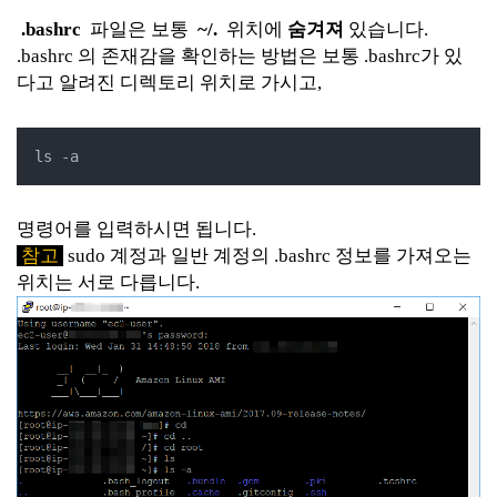
.bashrc
파일은 보통
~/.
위치에
숨겨져
있습니다.
.bashrc 의 존재감을 확인하는 방법은 보통 .bashrc가 있
다고 알려진 디렉토리 위치로 가시고,
ls -a
명령어를 입력하시면 됩니다.
참고
sudo 계정과 일반 계정의 .bashrc 정보를 가져오는
위치는 서로 다릅니다.