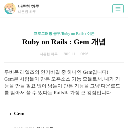
나른한 하루
나른한 하루
프로그래밍 공부/Ruby on Rails : 이론
Ruby on Rails : Gem 개념
나른한 하루
2019. 11. 1. 06:05
루비온 레일즈의 인기비결 중 하나인 Gem입니다!
Gem은 사람들이 만든 오픈소스 기능 모듈로서, 내가 기
능을 만들 필요 없이 남들이 만든 기능을 그냥 다운로드
를 받아서 쓸 수 있다는 Rails의 가장 큰 강점입니다.
Gem