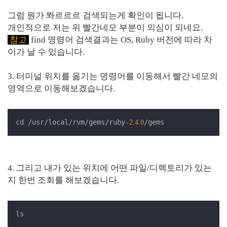
그럼 뭔가 쫘르르르 검색되는게 확인이 됩니다.
개인적으로 저는 위 빨간네모 부분이 의심이 되네요.
참고
find 명령어 검색결과는 OS, Ruby 버전에 따라 차
이가 날 수 있습니다.
3. 터미널 위치를 옮기는 명령어를 이동해서 빨간 네모의
영역으로 이동해보겠습니다.
cd /usr/local/rvm/gems/ruby-
/gems
2.4
.0
4. 그리고 내가 있는 위치에 어떤 파일/디렉토리가 있는
지 한번 조회를 해보겠습니다.
ls