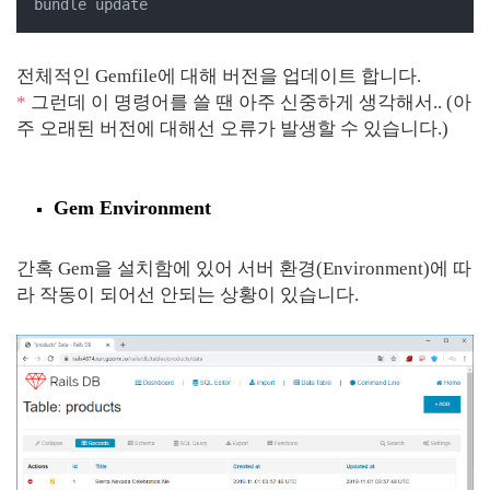
bundle update
전체적인 Gemfile에 대해 버전을 업데이트 합니다.
*
그런데 이 명령어를 쓸 땐 아주 신중하게 생각해서.. (아
주 오래된 버전에 대해선 오류가 발생할 수 있습니다.)
Gem Environment
간혹 Gem을 설치함에 있어 서버 환경(Environment)에 따
라 작동이 되어선 안되는 상황이 있습니다.