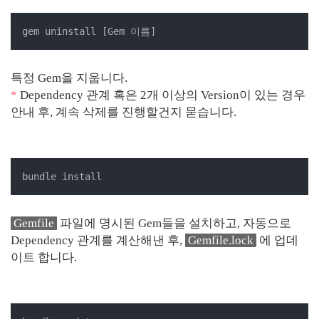
gem uninstall [Gem 이름]
특정 Gem을 지웁니다.
*
Dependency 관계 혹은 2개 이상의 Version이 있는 경우
안내 후, 계속 삭제를 진행할건지 묻습니다.
bundle install
Gemfile
파일에 명시된 Gem들을 설치하고, 자동으로
Dependency 관계를 계산해낸 후,
Gemfile.lock
에 업데
이트 합니다.