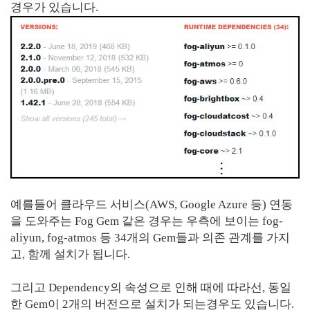
경우가 있습니다.
예를들어 클라우드 서비스(AWS, Google Azure 등) 연동
을 도와주는 Fog Gem 같은 경우는 우측에 보이는 fog-
aliyun, fog-atmos 등 34개의 Gem들과 의존 관계를 가지
고, 함께 설치가 됩니다.
그리고 Dependency의 속성으로 인해 때에 따라선, 동일
한 Gem이 2개의 버전으로 설치가 되는경우도 있습니다.