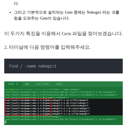
다.
그리고 기본적으로 설치되는 Gem 중에는 Nokogiri 라는 크롤
링을 도와주는 Gem이 있습니다.
이 두가지 특징을 이용해서 Gem 파일을 찾아보겠습니다.
2. 터미널에 다음 명령어를 입력해주세요.
find / -name nokogiri