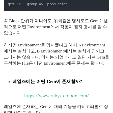
gem 
, :group => :production
'pg'
꼭 Block 단위가 아니어도, 위와같은 명시로도 Gem 개별
적으로 어떤 Environment에서 작동이 될지 명시를 할 수
있습니다.
하지만 Environment를 명시했다고 해서 A Environment
에서는 설치되고, B Environment에서는 설치가 안되고
그러지는 않습니다. 명시는 되었더라도 일단 기본 Gem을
구성하는 File은 어떤 Environment에든 존재는 합니다.
레일즈에는 어떤 Gem이 존재할까?
https://www.ruby-toolbox.com/
레일즈에 존재하는 Gem에 대해 기능을 카테고리별로 정
리한 사이트 입니다.