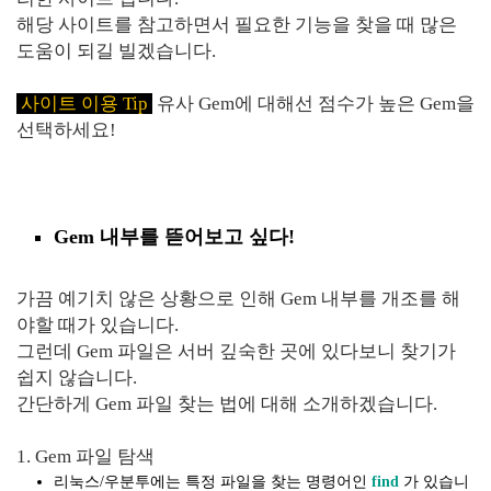
해당 사이트를 참고하면서 필요한 기능을 찾을 때 많은
도움이 되길 빌겠습니다.
사이트 이용 Tip
유사 Gem에 대해선 점수가 높은 Gem을
선택하세요!
Gem 내부를 뜯어보고 싶다!
가끔 예기치 않은 상황으로 인해 Gem 내부를 개조를 해
야할 때가 있습니다.
그런데 Gem 파일은 서버 깊숙한 곳에 있다보니 찾기가
쉽지 않습니다.
간단하게 Gem 파일 찾는 법에 대해 소개하겠습니다.
1. Gem 파일 탐색
리눅스/우분투에는 특정 파일을 찾는 명령어인
find
가 있습니