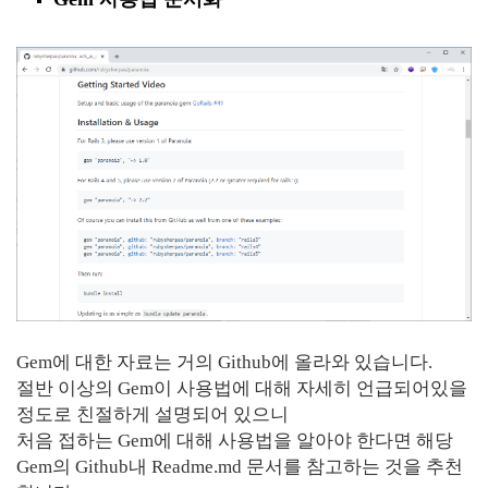
Gem에 대한 자료는 거의 Github에 올라와 있습니다.
절반 이상의 Gem이 사용법에 대해 자세히 언급되어있을
정도로 친절하게 설명되어 있으니
처음 접하는 Gem에 대해 사용법을 알아야 한다면 해당
Gem의 Github내 Readme.md 문서를 참고하는 것을 추천