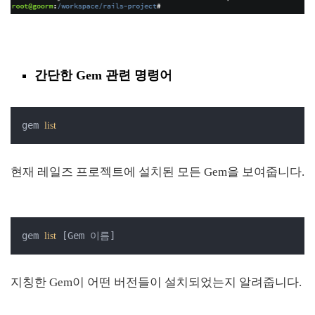
간단한 Gem 관련 명령어
gem 
list
현재 레일즈 프로젝트에 설치된 모든 Gem을 보여줍니다.
gem 
 [Gem 이름]
list
지칭한 Gem이 어떤 버전들이 설치되었는지 알려줍니다.