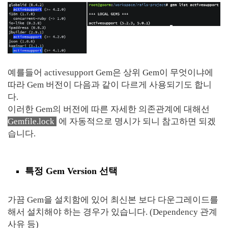
예를들어 activesupport Gem은 상위 Gem이 무엇이냐에
따라 Gem 버전이 다음과 같이 다르게 사용되기도 합니
다.
이러한 Gem의 버전에 따른 자세한 의존관계에 대해선
Gemfile.lock
에 자동적으로 명시가 되니 참고하면 되겠
습니다.
특정 Gem Version 선택
가끔 Gem을 설치함에 있어 최신본 보다 다운그레이드를
해서 설치해야 하는 경우가 있습니다. (Dependency 관계
사유 등)