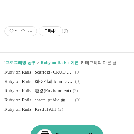
루비온 레일즈 Ruby on Rails ROR
2
구독하기
'
프로그래밍 공부
>
Ruby on Rails : 이론
' 카테고리의 다른 글
Ruby on Rails : Scaffold (CRUD 1초컷)
(0)
Ruby on Rails : 최소한의 bundle update (conservative 옵션)
(0)
Ruby on Rails : 환경(Environment)
(2)
Ruby on Rails : assets, public 폴더 개념
(0)
Ruby on Rails : Restful API
(2)