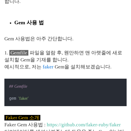
합니다.
Gem 사용 법
Gem 사용법은 아주 간단합니다.
1.
Gemfile
파일을 열람 후, 웬만하면 맨 아랫줄에 새로
설치할 Gem을 기재를 합니다.
예시적으로, 저는
faker
Gem을 설치해보겠습니다.
## Gemfile
gem 
'faker'
Faker Gem 소개
Faker Gem 사용법 :
https://github.com/faker-ruby/faker