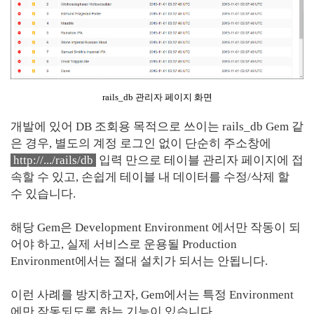
rails_db 관리자 페이지 화면
개발에 있어 DB 조회용 목적으로 쓰이는 rails_db Gem 같
은 경우, 별도의 계정 로그인 없이 단순히 주소창에
http://.../rails/db
입력 만으로 테이블 관리자 페이지에 접
속할 수 있고, 손쉽게 테이블 내 데이터를 수정/삭제 할
수 있습니다.
해당 Gem은 Development Environment 에서만 작동이 되
어야 하고, 실제 서비스로 운용될 Production
Environment에서는 절대 설치가 되서는 안됩니다.
이런 사례를 방지하고자, Gem에서는 특정 Environment
에만 작동되도록 하는 기능이 있습니다.