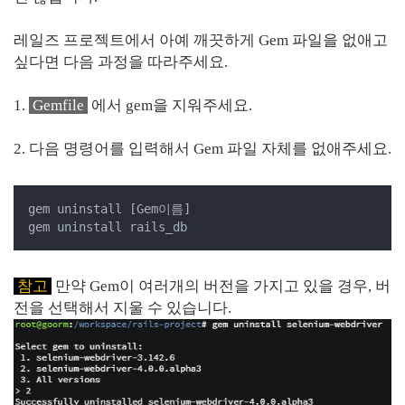
레일즈 프로젝트에서 아예 깨끗하게 Gem 파일을 없애고
싶다면 다음 과정을 따라주세요.
1.
Gemfile
에서 gem을 지워주세요.
2. 다음 명령어를 입력해서 Gem 파일 자체를 없애주세요.
gem uninstall [Gem이름]

gem uninstall rails_db
참고
만약 Gem이 여러개의 버전을 가지고 있을 경우, 버
전을 선택해서 지울 수 있습니다.