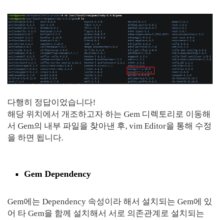
다행히 정답이었습니다!
해당 위치에서 개조하고자 하는 Gem 디렉토리로 이동해
서 Gem의 내부 파일을 찾아낸 후, vim Editor을 통해 수정
을 하면 됩니다.
Gem Dependency
Gem에는 Dependency 속성이라 해서 설치되는 Gem에 있
어 타 Gem을 함께 설치해서 서로 의존관계로 설치되는