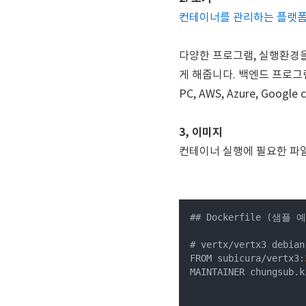
컨테이너를 관리하는 플랫
다양한 프로그램, 실행환경
게 해줍니다. 백엔드 프로그
PC, AWS, Azure, Goo
3, 이미지
컨테이너 실행에 필요한 파
## Dockerfile (샘플 
# vertx/vertx3 debian
FROM subicura/vertx3:
MAINTAINER chungsub.k