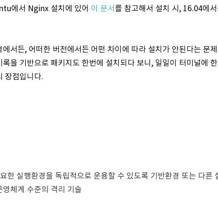
tu에서 Nginx 설치에 있어
이 문서
를 참고해서 설치 시, 16.04에서
경에서든, 어떠한 버전에서든 어떤 차이에 따라 설치가 안된다는 문
파일 기록을 기반으로 패키지도 한번에 설치되다 보니, 일일이 터미널에
의 장점입니다.
에 필요한 실행환경을 독립적으로 운용할 수 있도록 기반환경 또는 다른
운영체계 수준의 격리 기술