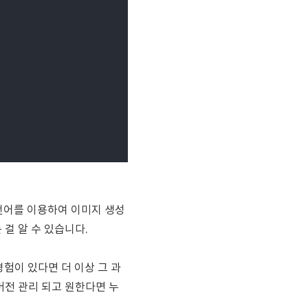
age언어를 이용하여 이미지 생성
걸 알 수 있습니다.
험이 있다면 더 이상 그 과
버전 관리 되고 원한다면 누