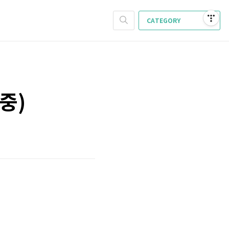
CATEGORY
성중)