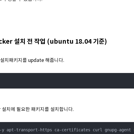
ocker 설치 전 작업 (ubuntu 18.04 기준)
ntu 설치패키지를 update 해줍니다.
cker 설치에 필요한 패키지를 설치합니다.
-y apt-transport-https ca-certificates curl gnupg-agent 