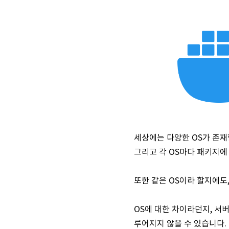
세상에는 다양한 OS가 존재합니다 
그리고 각 OS마다 패키지에
또한 같은 OS이라 할지에도, OS
OS에 대한 차이라던지, 서
루어지지 않을 수 있습니다.