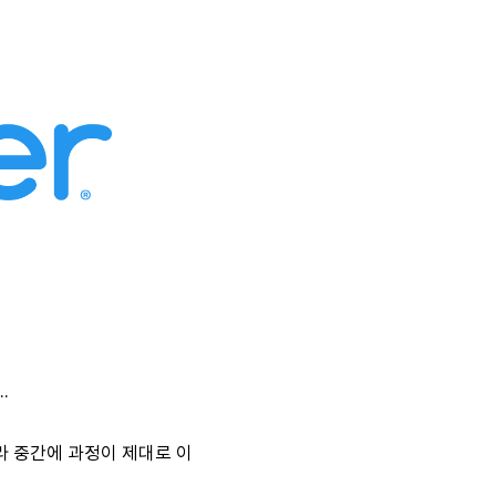
.
라 중간에 과정이 제대로 이