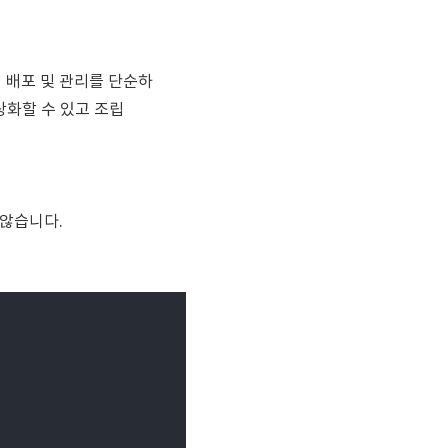
 배포 및 관리를 단순하
상화할 수 있고 조립
 않습니다.