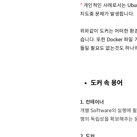
*
개인적인 사례로서는 Ubun
치도중 문제가 발생합니다.
위와같이 도커는 어떠한 환
습니다. 또한 Docker 
들일 필요도 없는것도 하나
도커 속 용어
1. 컨테이너
개별 Software의 실행
행의 독립성을 확보해주는 
2. 도커