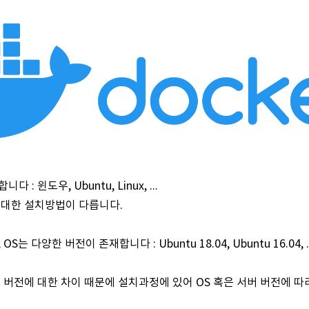
: 윈도우, Ubuntu, Linux, ...
 대한 설치방법이 다릅니다.
는 다양한 버전이 존재합니다 : Ubuntu 18.04, Ubuntu 16.04, ..
버 버전에 대한 차이 때문에 설치과정에 있어 OS 혹은 서버 버전에 따