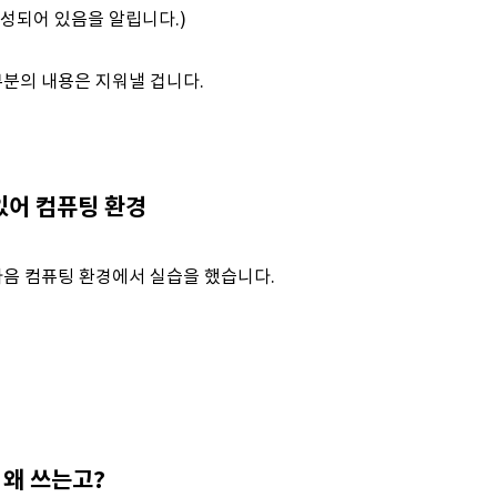
작성되어 있음을 알립니다.)
부분의 내용은 지워낼 겁니다.
 있어 컴퓨팅 환경
 다음 컴퓨팅 환경에서 실습을 했습니다.
 왜 쓰는고?