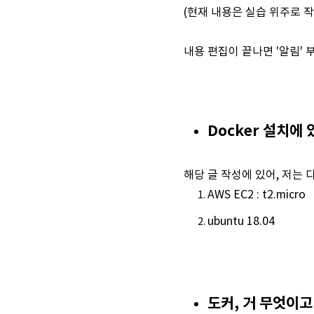
(현재 내용은 실습 위주로 
내용 편집이 끝나면 '알림' 
Docker 설치에
해당 글 작성에 있어, 저는
AWS EC2 : t2.micro
ubuntu 18.04
도커, 거 무엇이고