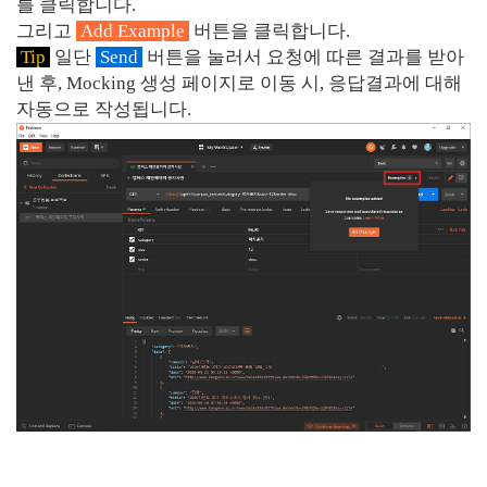
를 클릭합니다.
그리고
Add Example
버튼을 클릭합니다.
Tip
일단
Send
버튼을 눌러서 요청에 따른 결과를 받아
낸 후, Mocking 생성 페이지로 이동 시, 응답결과에 대해
자동으로 작성됩니다.